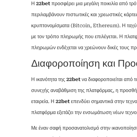
Η
22bet
προσφέρει μια μεγάλη ποικιλία από τρ
περιλαμβάνουν πιστωτικές και χρεωστικές κάρτες
κρυπτονομίσματα (Bitcoin, Ethereum). Η ταχύτη
με τον τρόπο πληρωμής που επιλέγεται. Η πλατφ
πληρωμών ενδέχεται να χρεώνουν δικές τους πρ
Διαφοροποίηση και Προο
Η ικανότητα της
22bet
να διαφοροποιείται από το
συνεχής αναβάθμιση της πλατφόρμας, η προσθήκη
εταιρεία. Η
22bet
επενδύει σημαντικά στην τεχνο
πλατφόρμα εξετάζει την ενσωμάτωση νέων τεχνο
Με έναν σαφή προσανατολισμό στην ικανοποίηση