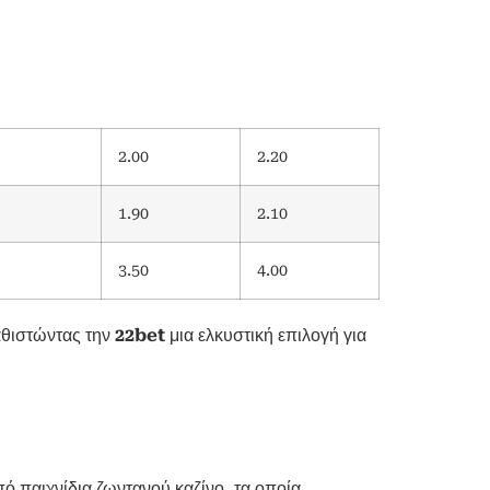
2.00
2.20
1.90
2.10
3.50
4.00
αθιστώντας την
22bet
μια ελκυστική επιλογή για
ό παιχνίδια ζωντανού καζίνο, τα οποία