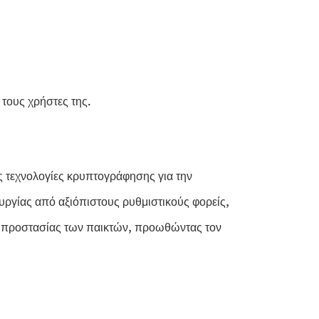
τους χρήστες της.
 τεχνολογίες κρυπτογράφησης για την
ουργίας από αξιόπιστους ρυθμιστικούς φορείς,
αι προστασίας των παικτών, προωθώντας τον