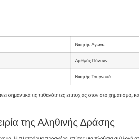
Νικητής Αγώνα
Αριθμός Πόντων
Νικητής Τουρνουά
ι σημαντικά τις πιθανότητες επιτυχίας στον στοιχηματισμό, κ
ιρία της Αληθινής Δράσης
οίχημα. Η πλατφόρμα προσφέρει επίσης μια πλούσια συλλογή απ