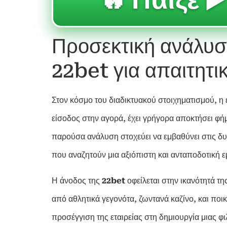
Προσεκτική ανάλυσ
22bet για απαιτητι
Στον κόσμο του διαδικτυακού στοιχηματισμού, η
είσοδος στην αγορά, έχει γρήγορα αποκτήσει φή
παρούσα ανάλυση στοχεύει να εμβαθύνει στις δυ
που αναζητούν μια αξιόπιστη και ανταποδοτική ε
Η άνοδος της
22bet
οφείλεται στην ικανότητά τ
από αθλητικά γεγονότα, ζωντανά καζίνο, και ποι
προσέγγιση της εταιρείας στη δημιουργία μιας φ