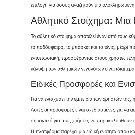
επιλογή για όσους αναζητούν μια ολοκληρωμένη λ
Αθλητικό Στοίχημα: Μια
Το αθλητικό στοίχημα αποτελεί έναν από τους κ
το ποδόσφαιρο, το μπάσκετ και το τένις, μέχρι π
εντυπωσιακή, προσφέροντας στους χρήστες πληθ
κάλυψη των αθλητικών γεγονότων είναι ιδιαίτερ
Ειδικές Προσφορές και Ενι
Για να ενισχύσει την εμπειρία των χρηστών της, 
Αυτές οι προσφορές είναι σχεδιασμένες για να 
σημαντικό για τους χρήστες να παρακολουθούν τα
Η πλατφόρμα παρέχει μια ειδική ενότητα όπου κα