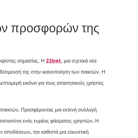
των προσφορών της
22bet
 υψίστης σημασίας. Η
, μια σχετικά νέα
 δέσμευσή της στην ικανοποίηση των παικτών. Η
επτομερή εικόνα για τους απαιτητικούς χρήστες
ν παικτών. Προσφέροντας μια εκτενή συλλογή
 εμπιστοσύνη ενός ευρέος φάσματος χρηστών. Η
ών αποδόσεων, την καθιστά μια ελκυστική