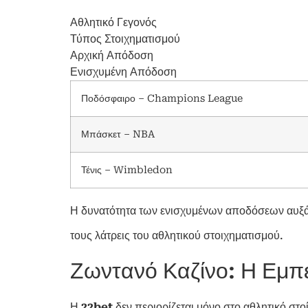
Αθλητικό Γεγονός
Τύπος Στοιχηματισμού
Αρχική Απόδοση
Ενισχυμένη Απόδοση
Ποδόσφαιρο – Champions League
Μπάσκετ – NBA
Τένις – Wimbledon
Η δυνατότητα των ενισχυμένων αποδόσεων αυξάνε
τους λάτρεις του αθλητικού στοιχηματισμού.
Ζωντανό Καζίνο: Η Εμπε
Η
22bet
δεν περιορίζεται μόνο στο αθλητικό στ