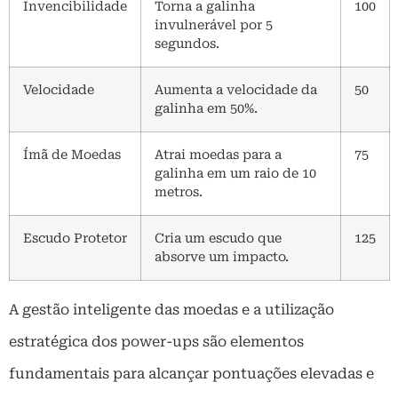
Invencibilidade
Torna a galinha
100
invulnerável por 5
segundos.
Velocidade
Aumenta a velocidade da
50
galinha em 50%.
Ímã de Moedas
Atrai moedas para a
75
galinha em um raio de 10
metros.
Escudo Protetor
Cria um escudo que
125
absorve um impacto.
A gestão inteligente das moedas e a utilização
estratégica dos power-ups são elementos
fundamentais para alcançar pontuações elevadas e