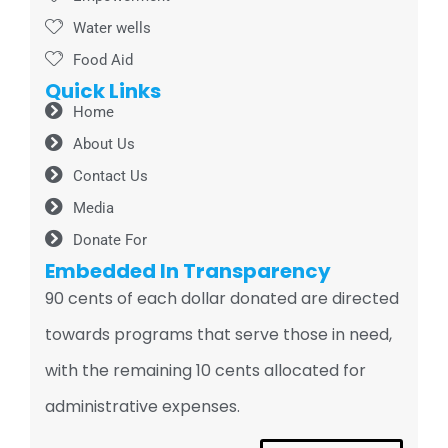
Water wells
Food Aid
Quick Links
Home
About Us
Contact Us
Media
Donate For
Embedded In Transparency
90 cents of each dollar donated are directed
towards programs that serve those in need,
with the remaining 10 cents allocated for
administrative expenses.