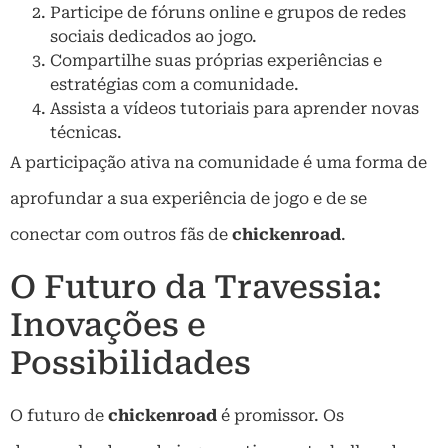
Participe de fóruns online e grupos de redes
sociais dedicados ao jogo.
Compartilhe suas próprias experiências e
estratégias com a comunidade.
Assista a vídeos tutoriais para aprender novas
técnicas.
A participação ativa na comunidade é uma forma de
aprofundar a sua experiência de jogo e de se
conectar com outros fãs de
chickenroad
.
O Futuro da Travessia:
Inovações e
Possibilidades
O futuro de
chickenroad
é promissor. Os