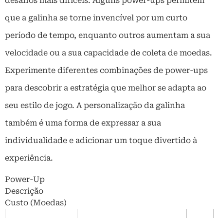
desafios mais difíceis. Alguns power-ups permitem
que a galinha se torne invencível por um curto
período de tempo, enquanto outros aumentam a sua
velocidade ou a sua capacidade de coleta de moedas.
Experimente diferentes combinações de power-ups
para descobrir a estratégia que melhor se adapta ao
seu estilo de jogo. A personalização da galinha
também é uma forma de expressar a sua
individualidade e adicionar um toque divertido à
experiência.
Power-Up
Descrição
Custo (Moedas)