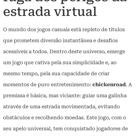
estrada virtual
O mundo dos jogos casuais está repleto de títulos
que prometem diversão instantânea e desafios
acessíveis a todos. Dentro deste universo, emerge
um jogo que cativa pela sua simplicidade e, ao
mesmo tempo, pela sua capacidade de criar
momentos de puro entretenimento:
chickenroad
. A
premissa é básica, mas viciante: guiar uma galinha
através de uma estrada movimentada, evitando
obstáculos e recolhendo moedas. Este jogo, com o
seu apelo universal, tem conquistado jogadores de