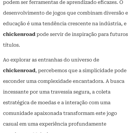
podem ser ferramentas de aprendizado eficazes. O
desenvolvimento de jogos que combinam diversão e
educação é uma tendência crescente na indústria, e
chickenroad
pode servir de inspiração para futuros
títulos.
Ao explorar as entranhas do universo de
chickenroad
, percebemos que a simplicidade pode
esconder uma complexidade encantadora. A busca
incessante por uma travessia segura, a coleta
estratégica de moedas e a interação com uma
comunidade apaixonada transformam este jogo
casual em uma experiência profundamente