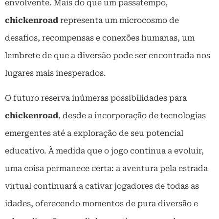
envolvente. Mais do que um passatempo,
chickenroad
representa um microcosmo de
desafios, recompensas e conexões humanas, um
lembrete de que a diversão pode ser encontrada nos
lugares mais inesperados.
O futuro reserva inúmeras possibilidades para
chickenroad
, desde a incorporação de tecnologias
emergentes até a exploração de seu potencial
educativo. À medida que o jogo continua a evoluir,
uma coisa permanece certa: a aventura pela estrada
virtual continuará a cativar jogadores de todas as
idades, oferecendo momentos de pura diversão e