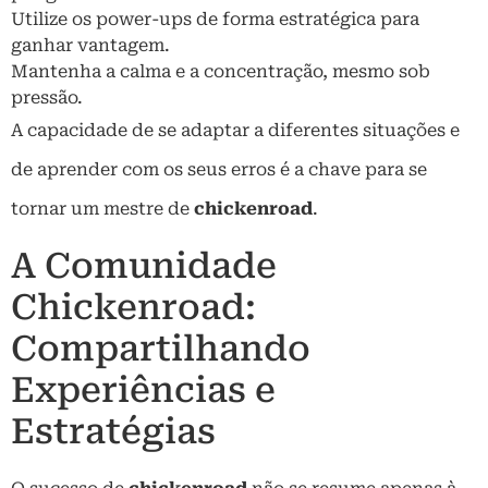
Utilize os power-ups de forma estratégica para
ganhar vantagem.
Mantenha a calma e a concentração, mesmo sob
pressão.
A capacidade de se adaptar a diferentes situações e
de aprender com os seus erros é a chave para se
tornar um mestre de
chickenroad
.
A Comunidade
Chickenroad:
Compartilhando
Experiências e
Estratégias