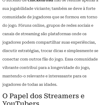
O sucesso de
chickenroad
não se resume apenas à
sua jogabilidade viciante; também se deve à forte
comunidade de jogadores que se formou em torno
do jogo. Fóruns online, grupos de redes sociais e
canais de streaming são plataformas onde os
jogadores podem compartilhar suas experiências,
discutir estratégias, trocar dicas e simplesmente se
conectar com outros fãs do jogo. Essa comunidade
vibrante contribui para a longevidade do jogo,
mantendo-o relevante e interessante para os
jogadores de todas as idades.
O Papel dos Streamers e
YouTubers