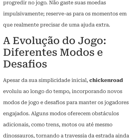
progredir no jogo. Não gaste suas moedas
impulsivamente; reserve-as para os momentos em
que realmente precisar de uma ajuda extra.
A Evolução do Jogo:
Diferentes Modos e
Desafios
Apesar da sua simplicidade inicial,
chickenroad
evoluiu ao longo do tempo, incorporando novos
modos de jogo e desafios para manter os jogadores
engajados. Alguns modos oferecem obstáculos
adicionais, como trens, motos ou até mesmo
dinossauros, tornando a travessia da estrada ainda