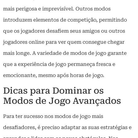
mais perigosa e imprevisível. Outros modos
introduzem elementos de competição, permitindo
que os jogadores desafiem seus amigos ou outros
jogadores online para ver quem consegue chegar
mais longe. A variedade de modos de jogo garante
que a experiência de jogo permaneça fresca e
emocionante, mesmo após horas de jogo.
Dicas para Dominar os
Modos de Jogo Avançados
Para ter sucesso nos modos de jogo mais
desafiadores, é preciso adaptar as suas estratégias e