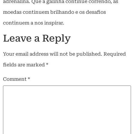
adrenalina. Que a galinha continue correndo, as
moedas continuem brilhando e os desafios
continuem a nos inspirar.
Leave a Reply
Your email address will not be published.
Required
fields are marked
*
Comment
*