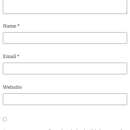
Name
*
Email
*
Website