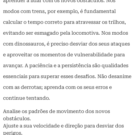
aprender a lidar com os novos obstáculos. Nos
modos com trens, por exemplo, é fundamental
calcular o tempo correto para atravessar os trilhos,
evitando ser esmagado pela locomotiva. Nos modos
com dinossauros, é preciso desviar dos seus ataques
e aproveitar os momentos de vulnerabilidade para
avançar. A paciência e a persistência são qualidades
essenciais para superar esses desafios. Não desanime
com as derrotas; aprenda com os seus erros e
continue tentando.
Analise os padrões de movimento dos novos
obstáculos.
Ajuste a sua velocidade e direção para desviar dos
perigos.