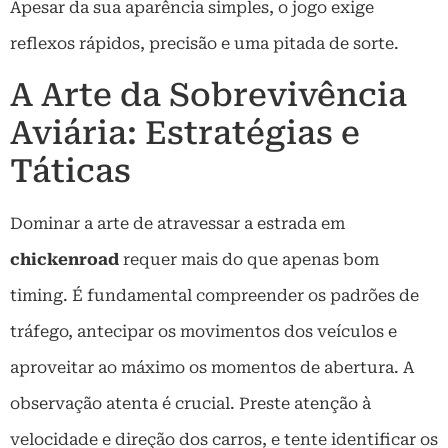
Apesar da sua aparência simples, o jogo exige
reflexos rápidos, precisão e uma pitada de sorte.
A Arte da Sobrevivência
Aviária: Estratégias e
Táticas
Dominar a arte de atravessar a estrada em
chickenroad
requer mais do que apenas bom
timing. É fundamental compreender os padrões de
tráfego, antecipar os movimentos dos veículos e
aproveitar ao máximo os momentos de abertura. A
observação atenta é crucial. Preste atenção à
velocidade e direção dos carros, e tente identificar os