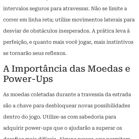
intervalos seguros para atravessar. Não se limite a
correr em linha reta; utilize movimentos laterais para
desviar de obstáculos inesperados. A prática leva à
perfeição, e quanto mais você jogar, mais instintivos
se tornarão seus reflexos.
A Importância das Moedas e
Power-Ups
As moedas coletadas durante a travessia da estrada
são a chave para desbloquear novas possibilidades
dentro do jogo. Utilize-as com sabedoria para
adquirir power-ups que o ajudarão a superar os