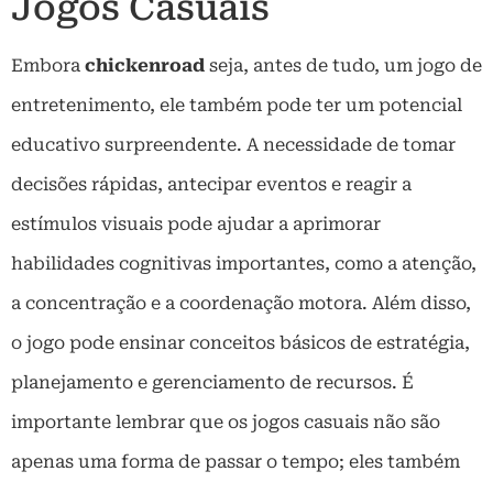
Jogos Casuais
Embora
chickenroad
seja, antes de tudo, um jogo de
entretenimento, ele também pode ter um potencial
educativo surpreendente. A necessidade de tomar
decisões rápidas, antecipar eventos e reagir a
estímulos visuais pode ajudar a aprimorar
habilidades cognitivas importantes, como a atenção,
a concentração e a coordenação motora. Além disso,
o jogo pode ensinar conceitos básicos de estratégia,
planejamento e gerenciamento de recursos. É
importante lembrar que os jogos casuais não são
apenas uma forma de passar o tempo; eles também