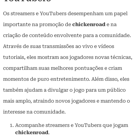
Os streamers e YouTubers desempenham um papel
importante na promoção de
chickenroad
e na
criação de conteúdo envolvente para a comunidade.
Através de suas transmissões ao vivo e vídeos
tutoriais, eles mostram aos jogadores novas técnicas,
compartilham suas melhores pontuações e criam
momentos de puro entretenimento. Além disso, eles
também ajudam a divulgar o jogo para um público
mais amplo, atraindo novos jogadores e mantendo o
interesse na comunidade.
Acompanhe streamers e YouTubers que jogam
chickenroad
.