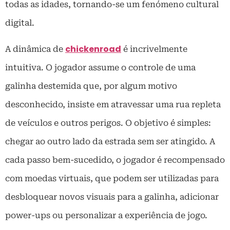
todas as idades, tornando-se um fenómeno cultural
digital.
chickenroad
A dinâmica de
é incrivelmente
intuitiva. O jogador assume o controle de uma
galinha destemida que, por algum motivo
desconhecido, insiste em atravessar uma rua repleta
de veículos e outros perigos. O objetivo é simples:
chegar ao outro lado da estrada sem ser atingido. A
cada passo bem-sucedido, o jogador é recompensado
com moedas virtuais, que podem ser utilizadas para
desbloquear novos visuais para a galinha, adicionar
power-ups ou personalizar a experiência de jogo.