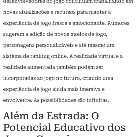
desenvolvedores do jogo continuam trabalhando em
novas atualizações e recursos para manter a
experiência de jogo fresca e emocionante. Rumores
sugerem a adição de novos modos de jogo,
personagens personalizáveis e até mesmo um
sistema de ranking online. A realidade virtual e a
realidade aumentada também podem ser
incorporadas ao jogo no futuro, criando uma
experiência de jogo ainda mais imersiva e
envolvente. As possibilidades são infinitas.
Além da Estrada: O
Potencial Educativo dos