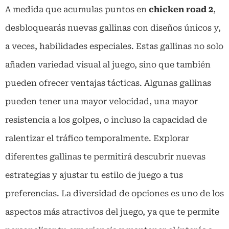
A medida que acumulas puntos en
chicken road 2
,
desbloquearás nuevas gallinas con diseños únicos y,
a veces, habilidades especiales. Estas gallinas no solo
añaden variedad visual al juego, sino que también
pueden ofrecer ventajas tácticas. Algunas gallinas
pueden tener una mayor velocidad, una mayor
resistencia a los golpes, o incluso la capacidad de
ralentizar el tráfico temporalmente. Explorar
diferentes gallinas te permitirá descubrir nuevas
estrategias y ajustar tu estilo de juego a tus
preferencias. La diversidad de opciones es uno de los
aspectos más atractivos del juego, ya que te permite