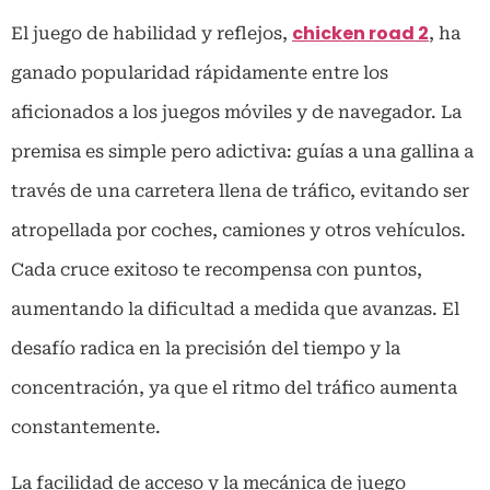
chicken road 2
El juego de habilidad y reflejos,
, ha
ganado popularidad rápidamente entre los
aficionados a los juegos móviles y de navegador. La
premisa es simple pero adictiva: guías a una gallina a
través de una carretera llena de tráfico, evitando ser
atropellada por coches, camiones y otros vehículos.
Cada cruce exitoso te recompensa con puntos,
aumentando la dificultad a medida que avanzas. El
desafío radica en la precisión del tiempo y la
concentración, ya que el ritmo del tráfico aumenta
constantemente.
La facilidad de acceso y la mecánica de juego