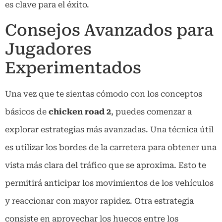
es clave para el éxito.
Consejos Avanzados para
Jugadores
Experimentados
Una vez que te sientas cómodo con los conceptos
básicos de
chicken road 2
, puedes comenzar a
explorar estrategias más avanzadas. Una técnica útil
es utilizar los bordes de la carretera para obtener una
vista más clara del tráfico que se aproxima. Esto te
permitirá anticipar los movimientos de los vehículos
y reaccionar con mayor rapidez. Otra estrategia
consiste en aprovechar los huecos entre los