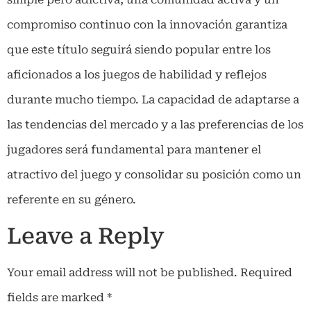
compromiso continuo con la innovación garantiza
que este título seguirá siendo popular entre los
aficionados a los juegos de habilidad y reflejos
durante mucho tiempo. La capacidad de adaptarse a
las tendencias del mercado y a las preferencias de los
jugadores será fundamental para mantener el
atractivo del juego y consolidar su posición como un
referente en su género.
Leave a Reply
Your email address will not be published.
Required
fields are marked
*