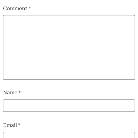
Comment
*
Name
*
Email
*