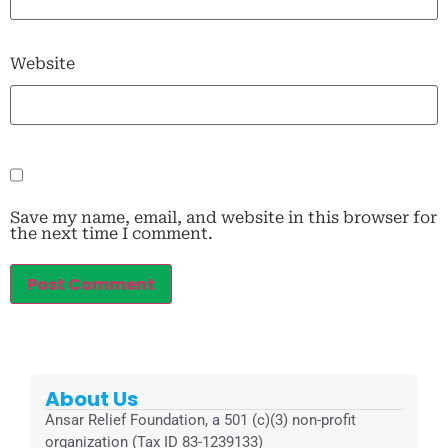
Website
Save my name, email, and website in this browser for
the next time I comment.
About Us
Ansar Relief Foundation, a 501 (c)(3) non-profit
organization (Tax ID 83-1239133)