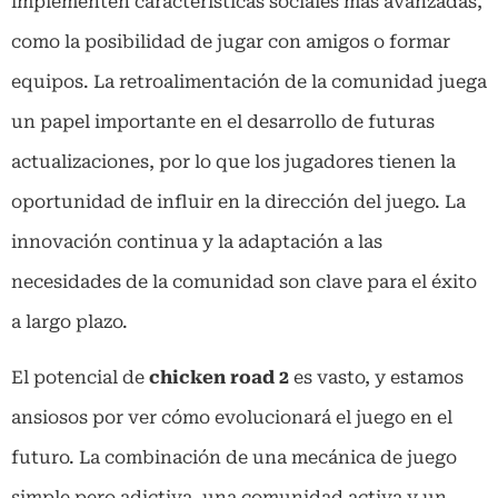
implementen características sociales más avanzadas,
como la posibilidad de jugar con amigos o formar
equipos. La retroalimentación de la comunidad juega
un papel importante en el desarrollo de futuras
actualizaciones, por lo que los jugadores tienen la
oportunidad de influir en la dirección del juego. La
innovación continua y la adaptación a las
necesidades de la comunidad son clave para el éxito
a largo plazo.
El potencial de
chicken road 2
es vasto, y estamos
ansiosos por ver cómo evolucionará el juego en el
futuro. La combinación de una mecánica de juego
simple pero adictiva, una comunidad activa y un