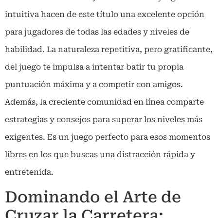
intuitiva hacen de este título una excelente opción
para jugadores de todas las edades y niveles de
habilidad. La naturaleza repetitiva, pero gratificante,
del juego te impulsa a intentar batir tu propia
puntuación máxima y a competir con amigos.
Además, la creciente comunidad en línea comparte
estrategias y consejos para superar los niveles más
exigentes. Es un juego perfecto para esos momentos
libres en los que buscas una distracción rápida y
entretenida.
Dominando el Arte de
Cruzar la Carretera: