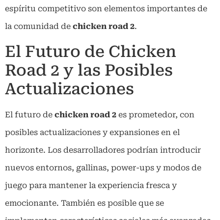
espíritu competitivo son elementos importantes de
la comunidad de
chicken road 2
.
El Futuro de Chicken
Road 2 y las Posibles
Actualizaciones
El futuro de
chicken road 2
es prometedor, con
posibles actualizaciones y expansiones en el
horizonte. Los desarrolladores podrían introducir
nuevos entornos, gallinas, power-ups y modos de
juego para mantener la experiencia fresca y
emocionante. También es posible que se