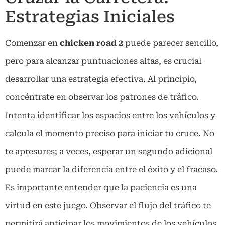
Estrategias Iniciales
Comenzar en
chicken road 2
puede parecer sencillo,
pero para alcanzar puntuaciones altas, es crucial
desarrollar una estrategia efectiva. Al principio,
concéntrate en observar los patrones de tráfico.
Intenta identificar los espacios entre los vehículos y
calcula el momento preciso para iniciar tu cruce. No
te apresures; a veces, esperar un segundo adicional
puede marcar la diferencia entre el éxito y el fracaso.
Es importante entender que la paciencia es una
virtud en este juego. Observar el flujo del tráfico te
permitirá anticipar los movimientos de los vehículos