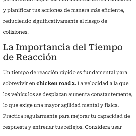
y planificar tus acciones de manera más eficiente,
reduciendo significativamente el riesgo de
colisiones.
La Importancia del Tiempo
de Reacción
Un tiempo de reacción rápido es fundamental para
sobrevivir en
chicken road 2
. La velocidad a la que
los vehículos se desplazan aumenta constantemente,
lo que exige una mayor agilidad mental y física.
Practica regularmente para mejorar tu capacidad de
respuesta y entrenar tus reflejos. Considera usar