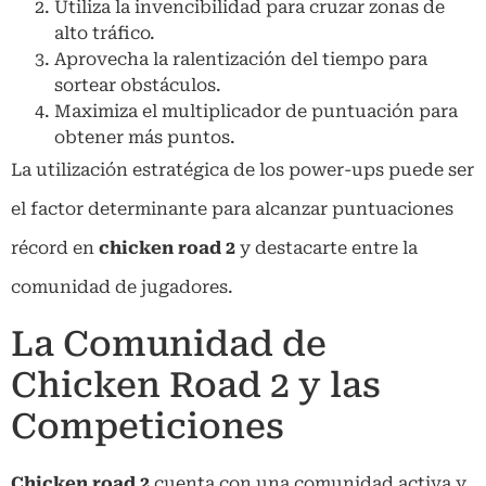
Utiliza la invencibilidad para cruzar zonas de
alto tráfico.
Aprovecha la ralentización del tiempo para
sortear obstáculos.
Maximiza el multiplicador de puntuación para
obtener más puntos.
La utilización estratégica de los power-ups puede ser
el factor determinante para alcanzar puntuaciones
récord en
chicken road 2
y destacarte entre la
comunidad de jugadores.
La Comunidad de
Chicken Road 2 y las
Competiciones
Chicken road 2
cuenta con una comunidad activa y