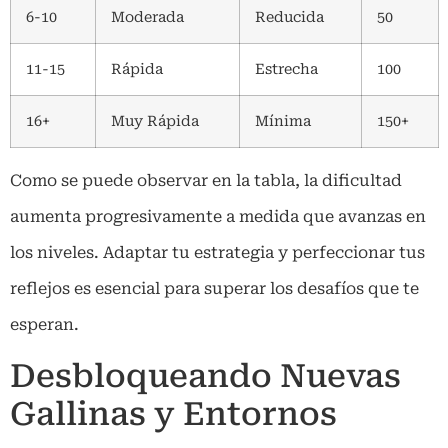
6-10
Moderada
Reducida
50
11-15
Rápida
Estrecha
100
16+
Muy Rápida
Mínima
150+
Como se puede observar en la tabla, la dificultad
aumenta progresivamente a medida que avanzas en
los niveles. Adaptar tu estrategia y perfeccionar tus
reflejos es esencial para superar los desafíos que te
esperan.
Desbloqueando Nuevas
Gallinas y Entornos