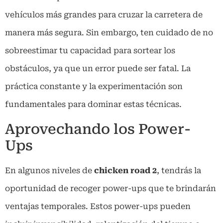
vehículos más grandes para cruzar la carretera de
manera más segura. Sin embargo, ten cuidado de no
sobreestimar tu capacidad para sortear los
obstáculos, ya que un error puede ser fatal. La
práctica constante y la experimentación son
fundamentales para dominar estas técnicas.
Aprovechando los Power-
Ups
En algunos niveles de
chicken road 2
, tendrás la
oportunidad de recoger power-ups que te brindarán
ventajas temporales. Estos power-ups pueden