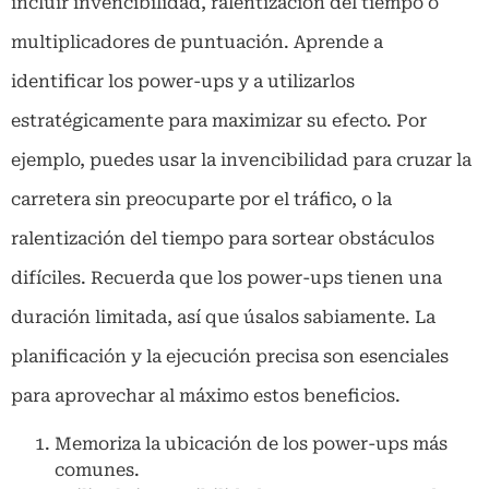
incluir invencibilidad, ralentización del tiempo o
multiplicadores de puntuación. Aprende a
identificar los power-ups y a utilizarlos
estratégicamente para maximizar su efecto. Por
ejemplo, puedes usar la invencibilidad para cruzar la
carretera sin preocuparte por el tráfico, o la
ralentización del tiempo para sortear obstáculos
difíciles. Recuerda que los power-ups tienen una
duración limitada, así que úsalos sabiamente. La
planificación y la ejecución precisa son esenciales
para aprovechar al máximo estos beneficios.
Memoriza la ubicación de los power-ups más
comunes.