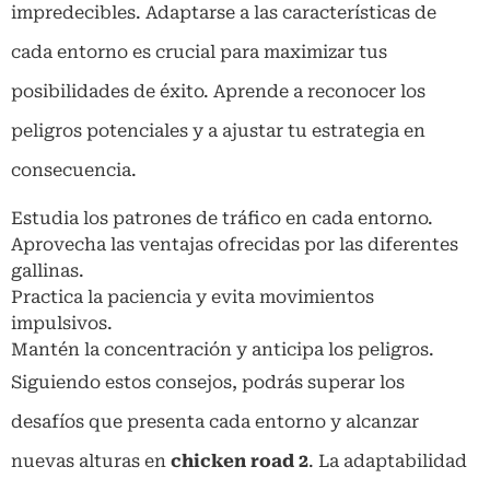
impredecibles. Adaptarse a las características de
cada entorno es crucial para maximizar tus
posibilidades de éxito. Aprende a reconocer los
peligros potenciales y a ajustar tu estrategia en
consecuencia.
Estudia los patrones de tráfico en cada entorno.
Aprovecha las ventajas ofrecidas por las diferentes
gallinas.
Practica la paciencia y evita movimientos
impulsivos.
Mantén la concentración y anticipa los peligros.
Siguiendo estos consejos, podrás superar los
desafíos que presenta cada entorno y alcanzar
nuevas alturas en
chicken road 2
. La adaptabilidad