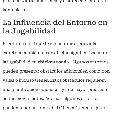
personalizar tu experiencia y mantener el interés a
largo plazo.
La Influencia del Entorno en
la Jugabilidad
El entorno en el que te encuentras al cruzar la
carretera también puede afectar significativamente
la jugabilidad en
chicken road 2
. Algunos entornos
pueden presentar obstáculos adicionales, como ríos,
vallas o incluso trenes. Estos obstáculos requieren
una planificación cuidadosa y una mayor precisión
en tus movimientos. Además, algunos entornos
pueden tener patrones de tráfico más complejos o