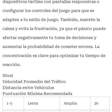
dispositivos táctiles con pantallas responsivas o
configurar los controles del juego para que se
adapten a tu estilo de juego. También, mantén la
calma y evita la frustración, ya que el pánico puede
afectar negativamente tu toma de decisiones y
aumentar la probabilidad de cometer errores. La
concentración es clave para optimizar tu tiempo de
reacción.
Nivel
Velocidad Promedio del Tráfico
Distancia entre Vehículos
Puntuación Mínima Recomendada
1-5
Lenta
Amplia
20