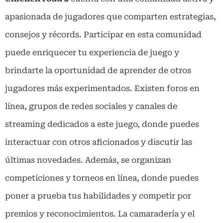
apasionada de jugadores que comparten estrategias,
consejos y récords. Participar en esta comunidad
puede enriquecer tu experiencia de juego y
brindarte la oportunidad de aprender de otros
jugadores más experimentados. Existen foros en
línea, grupos de redes sociales y canales de
streaming dedicados a este juego, donde puedes
interactuar con otros aficionados y discutir las
últimas novedades. Además, se organizan
competiciones y torneos en línea, donde puedes
poner a prueba tus habilidades y competir por
premios y reconocimientos. La camaradería y el