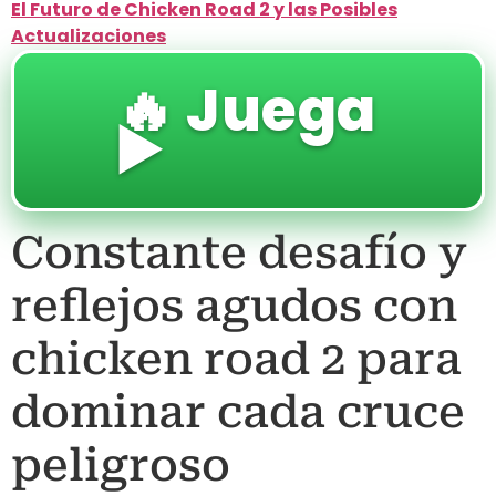
El Futuro de Chicken Road 2 y las Posibles
Actualizaciones
🔥 Juega
▶️
Constante desafío y
reflejos agudos con
chicken road 2 para
dominar cada cruce
peligroso