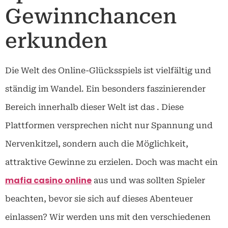
Gewinnchancen
erkunden
Die Welt des Online-Glücksspiels ist vielfältig und
ständig im Wandel. Ein besonders faszinierender
Bereich innerhalb dieser Welt ist das . Diese
Plattformen versprechen nicht nur Spannung und
Nervenkitzel, sondern auch die Möglichkeit,
attraktive Gewinne zu erzielen. Doch was macht ein
mafia casino online
aus und was sollten Spieler
beachten, bevor sie sich auf dieses Abenteuer
einlassen? Wir werden uns mit den verschiedenen