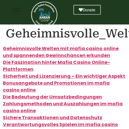
Donate
Geheimnisvolle_We
Geheimnisvolle Welten mit mafia casino online
und spannenden Gewinnchancen erkunden
Die Faszination hinter Mafia Casino Online-
Plattformen
Sicherheit und Lizenzierung – Ein wichtiger Aspekt
Bonusangebote und Promotionen im mafia
casino online
Die Bedeutung der Umsatzbedingungen
Zahlungsmethoden und Auszahlungen im mafia
casino online
Sichere Transaktionen und Datenschutz
Verantwortungsvolles Spielen im mafia casino