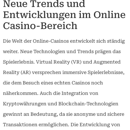
Neue Trends und
Entwicklungen im Online
Casino-Bereich
Die Welt der Online-Casinos entwickelt sich ständig
weiter. Neue Technologien und Trends prägen das
Spielerlebnis. Virtual Reality (VR) und Augmented
Reality (AR) versprechen immersive Spielerlebnisse,
die dem Besuch eines echten Casinos noch
näherkommen. Auch die Integration von
Kryptowährungen und Blockchain-Technologien
gewinnt an Bedeutung, da sie anonyme und sichere
Transaktionen ermöglichen. Die Entwicklung von