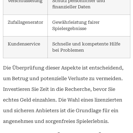
Verschlüsselung
Schutz persönlicher und
finanzieller Daten
Zufallsgenerator
Gewährleistung fairer
Spielergebnisse
Kundenservice
Schnelle und kompetente Hilfe
bei Problemen
Die Überprüfung dieser Aspekte ist entscheidend,
um Betrug und potenzielle Verluste zu vermeiden.
Investieren Sie Zeit in die Recherche, bevor Sie
echtes Geld einzahlen. Die Wahl eines lizenzierten
und sicheren Anbieters ist die Grundlage für ein
angenehmes und sorgenfreies Spielerlebnis.