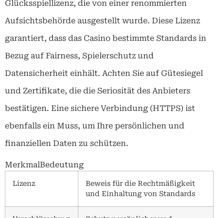
Glücksspiellizenz, die von einer renommierten
Aufsichtsbehörde ausgestellt wurde. Diese Lizenz
garantiert, dass das Casino bestimmte Standards in
Bezug auf Fairness, Spielerschutz und
Datensicherheit einhält. Achten Sie auf Gütesiegel
und Zertifikate, die die Seriosität des Anbieters
bestätigen. Eine sichere Verbindung (HTTPS) ist
ebenfalls ein Muss, um Ihre persönlichen und
finanziellen Daten zu schützen.
MerkmalBedeutung
Lizenz
Beweis für die Rechtmäßigkeit
und Einhaltung von Standards