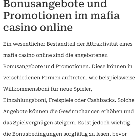
Bonusangebote und
Promotionen im mafia
casino online
Ein wesentlicher Bestandteil der Attraktivität eines
mafia casino online sind die angebotenen
Bonusangebote und Promotionen. Diese können in
verschiedenen Formen auftreten, wie beispielsweise
Willkommensboni für neue Spieler,
Einzahlungsboni, Freispiele oder Cashbacks. Solche
Angebote können die Gewinnchancen erhöhen und
das Spielvergnügen steigern. Es ist jedoch wichtig,
die Bonusbedingungen sorgfältig zu lesen, bevor