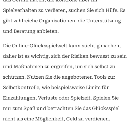
Spielverhalten zu verlieren, suchen Sie sich Hilfe. Es
gibt zahlreiche Organisationen, die Unterstützung
und Beratung anbieten.
Die Online-Glücksspielwelt kann süchtig machen,
daher ist es wichtig, sich der Risiken bewusst zu sein
und Maßnahmen zu ergreifen, um sich selbst zu
schützen. Nutzen Sie die angebotenen Tools zur
Selbstkontrolle, wie beispielsweise Limits für
Einzahlungen, Verluste oder Spielzeit. Spielen Sie
nur zum Spaß und betrachten Sie das Glücksspiel
nicht als eine Möglichkeit, Geld zu verdienen.