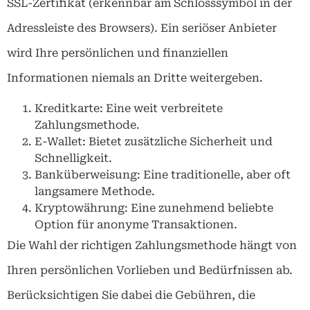
SSL-Zertifikat (erkennbar am Schlosssymbol in der
Adressleiste des Browsers). Ein seriöser Anbieter
wird Ihre persönlichen und finanziellen
Informationen niemals an Dritte weitergeben.
Kreditkarte: Eine weit verbreitete
Zahlungsmethode.
E-Wallet: Bietet zusätzliche Sicherheit und
Schnelligkeit.
Banküberweisung: Eine traditionelle, aber oft
langsamere Methode.
Kryptowährung: Eine zunehmend beliebte
Option für anonyme Transaktionen.
Die Wahl der richtigen Zahlungsmethode hängt von
Ihren persönlichen Vorlieben und Bedürfnissen ab.
Berücksichtigen Sie dabei die Gebühren, die