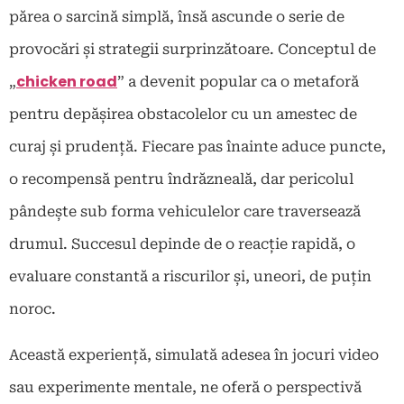
părea o sarcină simplă, însă ascunde o serie de
provocări și strategii surprinzătoare. Conceptul de
chicken road
„
” a devenit popular ca o metaforă
pentru depășirea obstacolelor cu un amestec de
curaj și prudență. Fiecare pas înainte aduce puncte,
o recompensă pentru îndrăzneală, dar pericolul
pândește sub forma vehiculelor care traversează
drumul. Succesul depinde de o reacție rapidă, o
evaluare constantă a riscurilor și, uneori, de puțin
noroc.
Această experiență, simulată adesea în jocuri video
sau experimente mentale, ne oferă o perspectivă