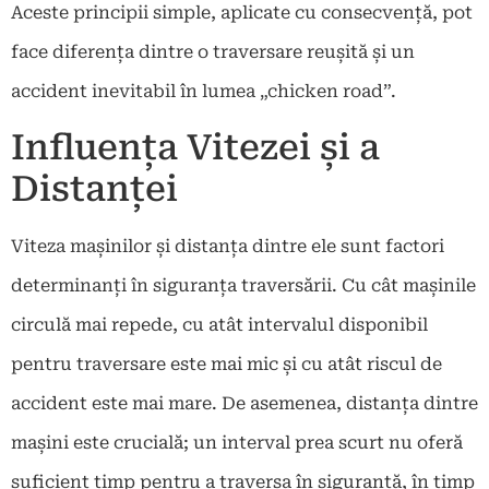
Aceste principii simple, aplicate cu consecvență, pot
face diferența dintre o traversare reușită și un
accident inevitabil în lumea „chicken road”.
Influența Vitezei și a
Distanței
Viteza mașinilor și distanța dintre ele sunt factori
determinanți în siguranța traversării. Cu cât mașinile
circulă mai repede, cu atât intervalul disponibil
pentru traversare este mai mic și cu atât riscul de
accident este mai mare. De asemenea, distanța dintre
mașini este crucială; un interval prea scurt nu oferă
suficient timp pentru a traversa în siguranță, în timp