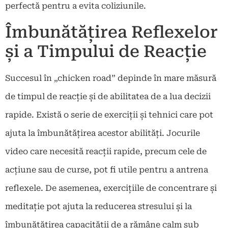
perfectă pentru a evita coliziunile.
Îmbunătățirea Reflexelor
și a Timpului de Reacție
Succesul în „chicken road” depinde în mare măsură
de timpul de reacție și de abilitatea de a lua decizii
rapide. Există o serie de exerciții și tehnici care pot
ajuta la îmbunătățirea acestor abilități. Jocurile
video care necesită reacții rapide, precum cele de
acțiune sau de curse, pot fi utile pentru a antrena
reflexele. De asemenea, exercițiile de concentrare și
meditație pot ajuta la reducerea stresului și la
îmbunătățirea capacității de a rămâne calm sub