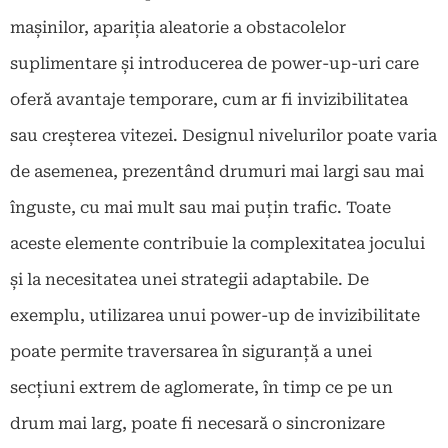
mașinilor, apariția aleatorie a obstacolelor
suplimentare și introducerea de power-up-uri care
oferă avantaje temporare, cum ar fi invizibilitatea
sau creșterea vitezei. Designul nivelurilor poate varia
de asemenea, prezentând drumuri mai largi sau mai
înguste, cu mai mult sau mai puțin trafic. Toate
aceste elemente contribuie la complexitatea jocului
și la necesitatea unei strategii adaptabile. De
exemplu, utilizarea unui power-up de invizibilitate
poate permite traversarea în siguranță a unei
secțiuni extrem de aglomerate, în timp ce pe un
drum mai larg, poate fi necesară o sincronizare