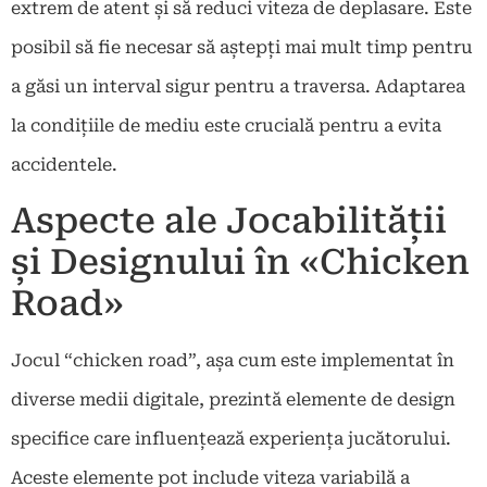
extrem de atent și să reduci viteza de deplasare. Este
posibil să fie necesar să aștepți mai mult timp pentru
a găsi un interval sigur pentru a traversa. Adaptarea
la condițiile de mediu este crucială pentru a evita
accidentele.
Aspecte ale Jocabilității
și Designului în «Chicken
Road»
Jocul “chicken road”, așa cum este implementat în
diverse medii digitale, prezintă elemente de design
specifice care influențează experiența jucătorului.
Aceste elemente pot include viteza variabilă a