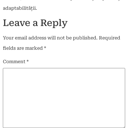
adaptabilității.
Leave a Reply
Your email address will not be published.
Required
fields are marked
*
Comment
*