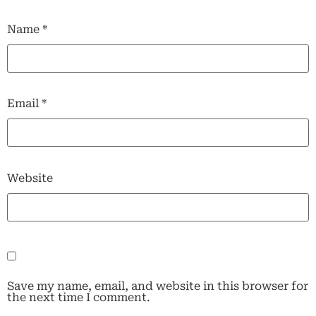
Name
*
Email
*
Website
Save my name, email, and website in this browser for
the next time I comment.