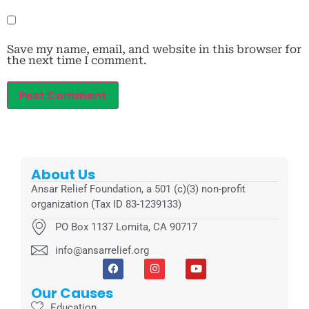
Save my name, email, and website in this browser for
the next time I comment.
About Us
Ansar Relief Foundation, a 501 (c)(3) non-profit
organization (Tax ID 83-1239133)
PO Box 1137 Lomita, CA 90717
info@ansarrelief.org
Our Causes
Education