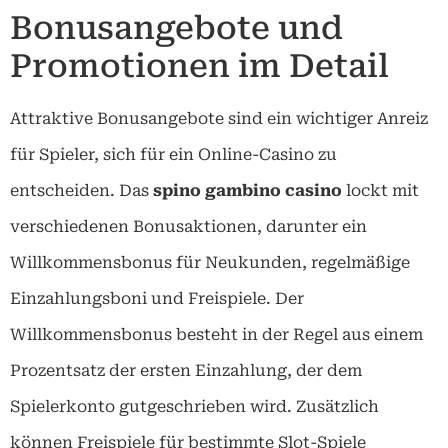
Bonusangebote und
Promotionen im Detail
Attraktive Bonusangebote sind ein wichtiger Anreiz
für Spieler, sich für ein Online-Casino zu
entscheiden. Das
spino gambino casino
lockt mit
verschiedenen Bonusaktionen, darunter ein
Willkommensbonus für Neukunden, regelmäßige
Einzahlungsboni und Freispiele. Der
Willkommensbonus besteht in der Regel aus einem
Prozentsatz der ersten Einzahlung, der dem
Spielerkonto gutgeschrieben wird. Zusätzlich
können Freispiele für bestimmte Slot-Spiele