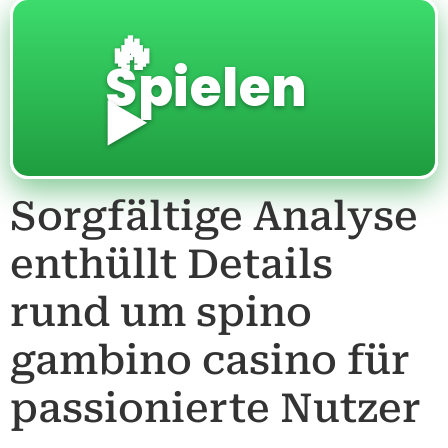
🔥
Spielen
▶️
Sorgfältige Analyse
enthüllt Details
rund um spino
gambino casino für
passionierte Nutzer