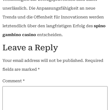
unerlässlich. Die Anpassungsfähigkeit an neue
Trends und die Offenheit für Innovationen werden
letztendlich über den langfristigen Erfolg des
spino
gambino casino
entscheiden.
Leave a Reply
Your email address will not be published.
Required
fields are marked
*
Comment
*