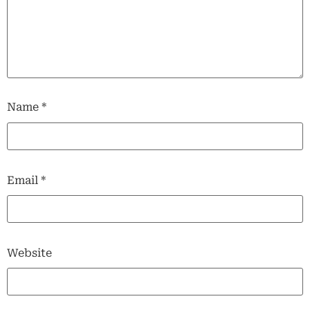
Name
*
Email
*
Website