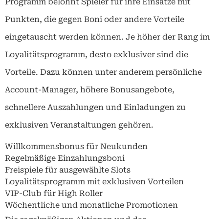
Programm belohnt Spieler für ihre Einsätze mit
Punkten, die gegen Boni oder andere Vorteile
eingetauscht werden können. Je höher der Rang im
Loyalitätsprogramm, desto exklusiver sind die
Vorteile. Dazu können unter anderem persönliche
Account-Manager, höhere Bonusangebote,
schnellere Auszahlungen und Einladungen zu
exklusiven Veranstaltungen gehören.
Willkommensbonus für Neukunden
Regelmäßige Einzahlungsboni
Freispiele für ausgewählte Slots
Loyalitätsprogramm mit exklusiven Vorteilen
VIP-Club für High Roller
Wöchentliche und monatliche Promotionen