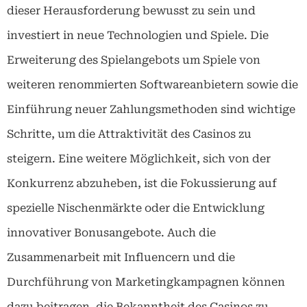
dieser Herausforderung bewusst zu sein und
investiert in neue Technologien und Spiele. Die
Erweiterung des Spielangebots um Spiele von
weiteren renommierten Softwareanbietern sowie die
Einführung neuer Zahlungsmethoden sind wichtige
Schritte, um die Attraktivität des Casinos zu
steigern. Eine weitere Möglichkeit, sich von der
Konkurrenz abzuheben, ist die Fokussierung auf
spezielle Nischenmärkte oder die Entwicklung
innovativer Bonusangebote. Auch die
Zusammenarbeit mit Influencern und die
Durchführung von Marketingkampagnen können
dazu beitragen, die Bekanntheit des Casinos zu