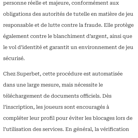
personne réelle et majeure, conformément aux
obligations des autorités de tutelle en matière de jeu
responsable et de lutte contre la fraude. Elle protège
également contre le blanchiment d’argent, ainsi que
le vol d’identité et garantit un environnement de jeu
sécurisé.
Chez Superbet, cette procédure est automatisée
dans une large mesure, mais nécessite le
téléchargement de documents officiels. Dès
l’inscription, les joueurs sont encouragés à
compléter leur profil pour éviter les blocages lors de
l’utilisation des services. En général, la vérification