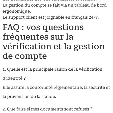
La gestion du compte se fait via un tableau de bord
ergonomique.
Le support client est joignable en français 24/7.
FAQ : vos questions
fréquentes sur la
vérification et la gestion
de compte
1. Quelle est la principale raison de la vérification
d’identité ?
Elle assure la conformité réglementaire, la sécurité et
la prévention de la fraude.
2. Que faire si mes documents sont refusés ?