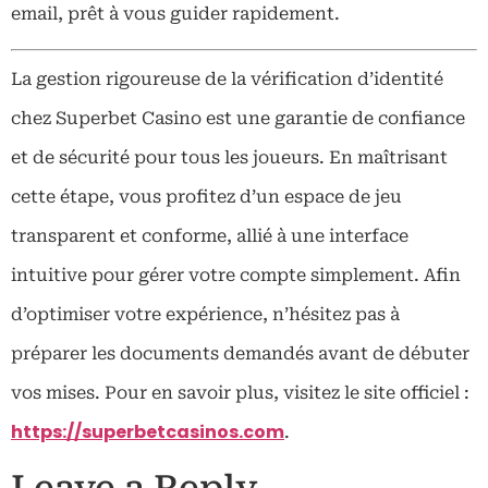
email, prêt à vous guider rapidement.
La gestion rigoureuse de la vérification d’identité
chez Superbet Casino est une garantie de confiance
et de sécurité pour tous les joueurs. En maîtrisant
cette étape, vous profitez d’un espace de jeu
transparent et conforme, allié à une interface
intuitive pour gérer votre compte simplement. Afin
d’optimiser votre expérience, n’hésitez pas à
préparer les documents demandés avant de débuter
vos mises. Pour en savoir plus, visitez le site officiel :
https://superbetcasinos.com
.