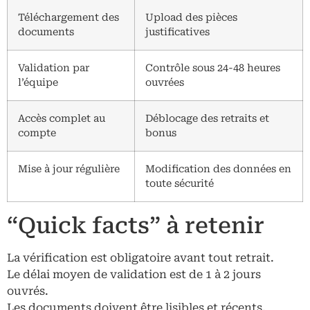
Téléchargement des
Upload des pièces
documents
justificatives
Validation par
Contrôle sous 24-48 heures
l’équipe
ouvrées
Accès complet au
Déblocage des retraits et
compte
bonus
Mise à jour régulière
Modification des données en
toute sécurité
“Quick facts” à retenir
La vérification est obligatoire avant tout retrait.
Le délai moyen de validation est de 1 à 2 jours
ouvrés.
Les documents doivent être lisibles et récents.