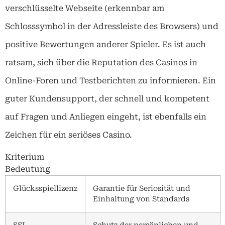
verschlüsselte Webseite (erkennbar am
Schlosssymbol in der Adressleiste des Browsers) und
positive Bewertungen anderer Spieler. Es ist auch
ratsam, sich über die Reputation des Casinos in
Online-Foren und Testberichten zu informieren. Ein
guter Kundensupport, der schnell und kompetent
auf Fragen und Anliegen eingeht, ist ebenfalls ein
Zeichen für ein seriöses Casino.
Kriterium
Bedeutung
Glücksspiellizenz
Garantie für Seriosität und
Einhaltung von Standards