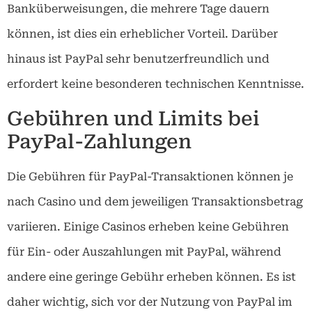
Banküberweisungen, die mehrere Tage dauern
können, ist dies ein erheblicher Vorteil. Darüber
hinaus ist PayPal sehr benutzerfreundlich und
erfordert keine besonderen technischen Kenntnisse.
Gebühren und Limits bei
PayPal-Zahlungen
Die Gebühren für PayPal-Transaktionen können je
nach Casino und dem jeweiligen Transaktionsbetrag
variieren. Einige Casinos erheben keine Gebühren
für Ein- oder Auszahlungen mit PayPal, während
andere eine geringe Gebühr erheben können. Es ist
daher wichtig, sich vor der Nutzung von PayPal im