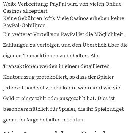
Weite Verbreitung: PayPal wird von vielen Online-
Casinos akzeptiert
Keine Gebühren (oft): Viele Casinos erheben keine
PayPal-Gebühren
Ein weiterer Vorteil von PayPal ist die Möglichkeit,
Zahlungen zu verfolgen und den Überblick über die
eigenen Transaktionen zu behalten. Alle
Transaktionen werden in einem detaillierten
Kontoauszug protokolliert, so dass der Spieler
jederzeit nachvollziehen kann, wann und wie viel
Geld er eingezahlt oder ausgezahlt hat. Dies ist
besonders nützlich für Spieler, die ihr Spielbudget
genau im Auge behalten möchten.