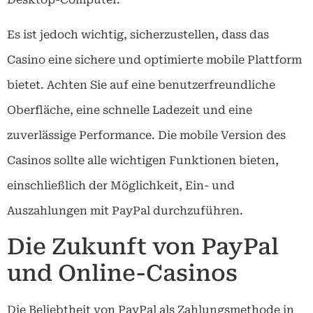
Es ist jedoch wichtig, sicherzustellen, dass das
Casino eine sichere und optimierte mobile Plattform
bietet. Achten Sie auf eine benutzerfreundliche
Oberfläche, eine schnelle Ladezeit und eine
zuverlässige Performance. Die mobile Version des
Casinos sollte alle wichtigen Funktionen bieten,
einschließlich der Möglichkeit, Ein- und
Auszahlungen mit PayPal durchzuführen.
Die Zukunft von PayPal
und Online-Casinos
Die Beliebtheit von PayPal als Zahlungsmethode in