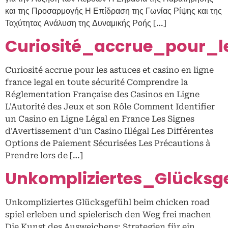
και της Προσαρμογής Η Επίδραση της Γωνίας Ρίψης και της
Ταχύτητας Ανάλυση της Δυναμικής Ροής […]
Curiosité_accrue_pour_
Curiosité accrue pour les astuces et casino en ligne
france legal en toute sécurité Comprendre la
Réglementation Française des Casinos en Ligne
L'Autorité des Jeux et son Rôle Comment Identifier
un Casino en Ligne Légal en France Les Signes
d'Avertissement d'un Casino Illégal Les Différentes
Options de Paiement Sécurisées Les Précautions à
Prendre lors de […]
Unkompliziertes_Glücksg
Unkompliziertes Glücksgefühl beim chicken road
spiel erleben und spielerisch den Weg frei machen
Die Kunst des Ausweichens: Strategien für ein