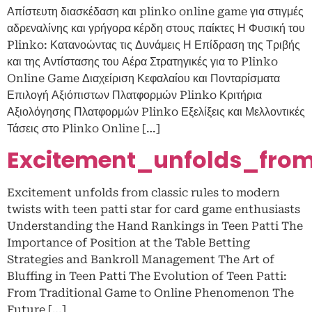
Απίστευτη διασκέδαση και plinko online game για στιγμές
αδρεναλίνης και γρήγορα κέρδη στους παίκτες Η Φυσική του
Plinko: Κατανοώντας τις Δυνάμεις Η Επίδραση της Τριβής
και της Αντίστασης του Αέρα Στρατηγικές για το Plinko
Online Game Διαχείριση Κεφαλαίου και Πονταρίσματα
Επιλογή Αξιόπιστων Πλατφορμών Plinko Κριτήρια
Αξιολόγησης Πλατφορμών Plinko Εξελίξεις και Μελλοντικές
Τάσεις στο Plinko Online […]
Excitement_unfolds_from
Excitement unfolds from classic rules to modern
twists with teen patti star for card game enthusiasts
Understanding the Hand Rankings in Teen Patti The
Importance of Position at the Table Betting
Strategies and Bankroll Management The Art of
Bluffing in Teen Patti The Evolution of Teen Patti:
From Traditional Game to Online Phenomenon The
Future […]