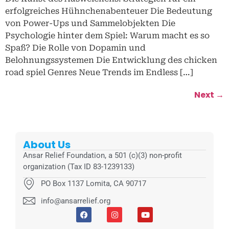
erfolgreiches Hühnchenabenteuer Die Bedeutung
von Power-Ups und Sammelobjekten Die
Psychologie hinter dem Spiel: Warum macht es so
Spaß? Die Rolle von Dopamin und
Belohnungssystemen Die Entwicklung des chicken
road spiel Genres Neue Trends im Endless […]
Next
→
About Us
Ansar Relief Foundation, a 501 (c)(3) non-profit
organization (Tax ID 83-1239133)
PO Box 1137 Lomita, CA 90717
info@ansarrelief.org